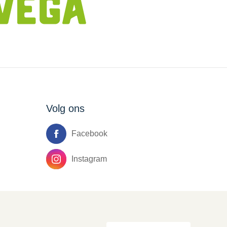
Volg ons
Facebook
Instagram