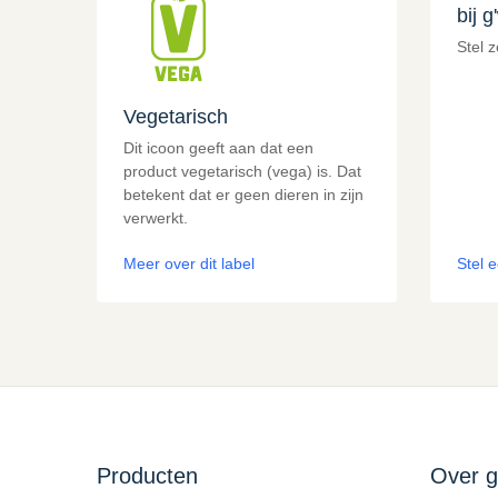
bij 
Stel 
Vegetarisch
Dit icoon geeft aan dat een
product vegetarisch (vega) is. Dat
betekent dat er geen dieren in zijn
verwerkt.
Meer over dit label
Stel 
Producten
Over 