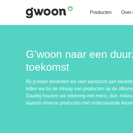
Producten
Over
G’woon naar een duu
toekomst
Bij g’woon besteden we veel aandacht aan kwalite
letten we bij de inkoop van producten op de afkoms
Daarbij houden we rekening met mens, dier, milieu 
daarom diverse producten met onderstaande keur