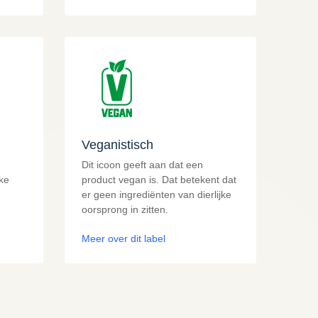
Veganistisch
Dit icoon geeft aan dat een
ke
product vegan is. Dat betekent dat
er geen ingrediënten van dierlijke
oorsprong in zitten.
Meer over dit label