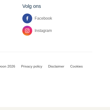
Volg ons
Facebook
Instagram
woon 2026
Privacy policy
Disclaimer
Cookies