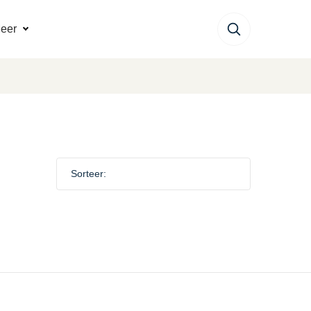
eer
Sorteer: