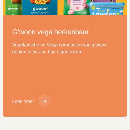
G’woon vega herkenbaar
Vegetarische en Vegan producten van g’woon
herken je nu aan hun eigen icoon.
Lees meer