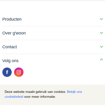
Producten
Over g'woon
Contact
Volg ons
Deze website maakt gebruik van cookies.
Bekijk ons
Cookie melding
cookiebeleid
voor meer informatie.