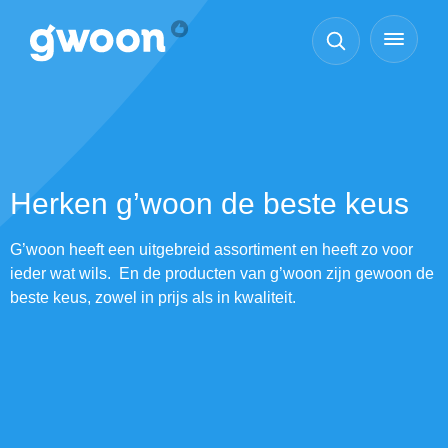
Herken g’woon de beste keus
G’woon heeft een uitgebreid assortiment en heeft zo voor
ieder wat wils. En de producten van g’woon zijn gewoon de
beste keus, zowel in prijs als in kwaliteit.