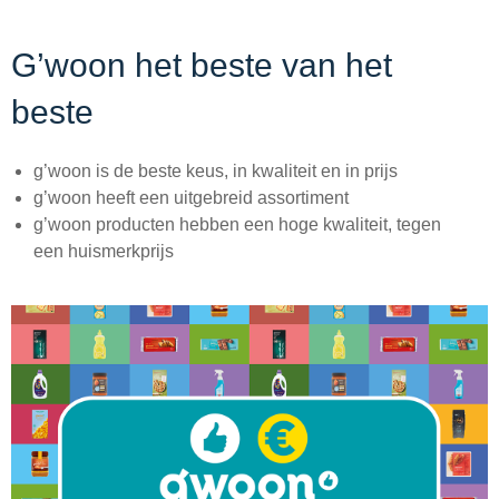
G’woon het beste van het
beste
g’woon is de beste keus, in kwaliteit en in prijs
g’woon heeft een uitgebreid assortiment
g’woon producten hebben een hoge kwaliteit, tegen
een huismerkprijs