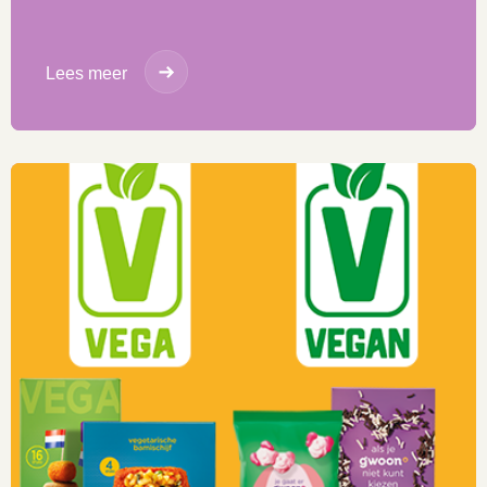
Lees meer