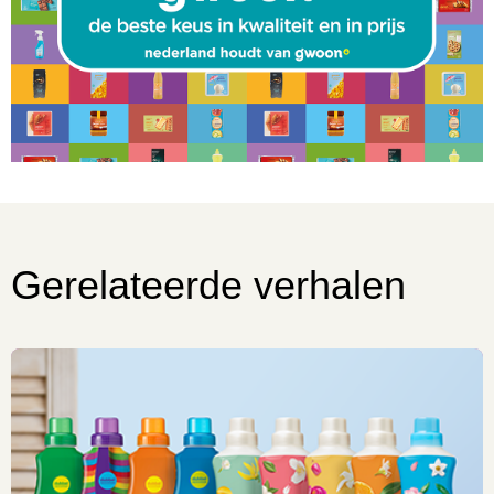
Gerelateerde verhalen